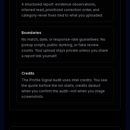
A structured report: evidence observations,
inferred read, prioritized correction order, and
category-level fixes tied to what you uploaded.
Boundaries
No match, date, or response-rate guarantees. No
pickup scripts, public dunking, or fake review
counts. Your upload stays private unless you share
a report link yourself.
Credits
The Profile Signal Audit uses Intel credits. You see
the quote before the run starts; credits deduct
when you confirm the audit—not when you stage
screenshots.