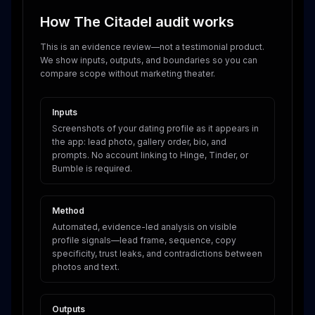
How The Citadel audit works
This is an evidence review—not a testimonial product.
We show inputs, outputs, and boundaries so you can
compare scope without marketing theater.
Inputs
Screenshots of your dating profile as it appears in
the app: lead photo, gallery order, bio, and
prompts. No account linking to Hinge, Tinder, or
Bumble is required.
Method
Automated, evidence-led analysis on visible
profile signals—lead frame, sequence, copy
specificity, trust leaks, and contradictions between
photos and text.
Outputs