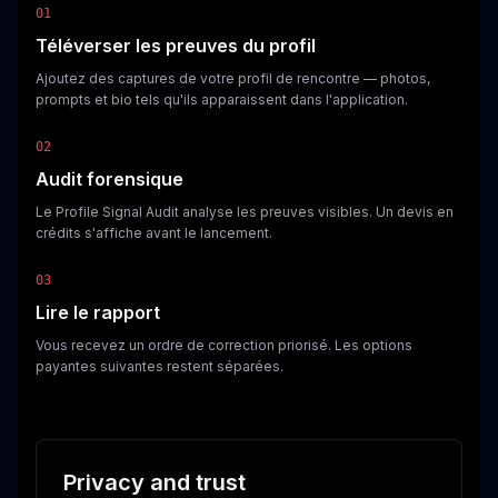
01
Téléverser les preuves du profil
Ajoutez des captures de votre profil de rencontre — photos,
prompts et bio tels qu'ils apparaissent dans l'application.
02
Audit forensique
Le Profile Signal Audit analyse les preuves visibles. Un devis en
crédits s'affiche avant le lancement.
03
Lire le rapport
Vous recevez un ordre de correction priorisé. Les options
payantes suivantes restent séparées.
Privacy and trust