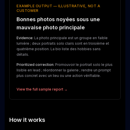
EXAMPLE OUTPUT — ILLUSTRATIVE, NOT A
CUSTOMER
Bonnes photos noyées sous une
mauvaise photo principale
Evidence:
La photo principale est un groupe en faible
lumière ; deux portraits solo clairs sont en troisième et
quatrième position. La bio liste des hobbies sans
détails.
Prioritized correction:
Promouvoir le portrait solo le plus
lisible en lead ; réordonner la galerie ; rendre un prompt
plus concret avec un lieu ou une action vérifiable.
View the full sample report →
How it works