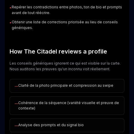
Repérer les contradictions entre photos, ton de bio et prompts
•
avant de tout réécrire.
Obtenir une liste de corrections priorisée au lieu de conseils
•
génériques.
How The Citadel reviews a profile
Les conseils génériques ignorent ce qui est visible sur la carte.
Nous auditons les preuves qu'un inconnu voit réellement.
Clarté de la photo principale et compression au swipe
—
Cohérence de la séquence (variété visuelle et preuve de
—
contexte)
Analyse des prompts et du signal bio
—