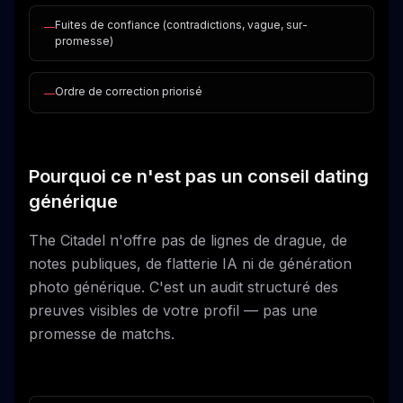
Fuites de confiance (contradictions, vague, sur-
—
promesse)
Ordre de correction priorisé
—
Pourquoi ce n'est pas un conseil dating
générique
The Citadel n'offre pas de lignes de drague, de
notes publiques, de flatterie IA ni de génération
photo générique. C'est un audit structuré des
preuves visibles de votre profil — pas une
promesse de matchs.